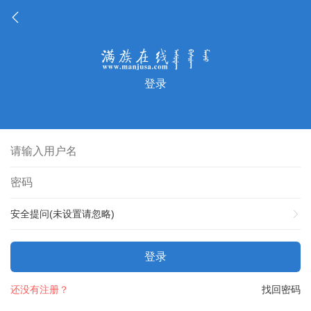
登录
安全提问(未设置请忽略)
登录
还没有注册？
找回密码