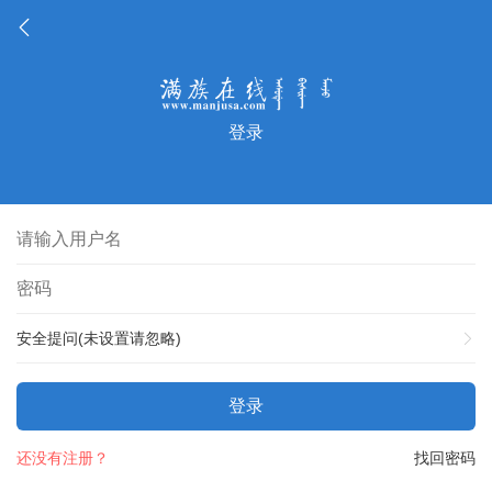
登录
安全提问(未设置请忽略)
登录
还没有注册？
找回密码