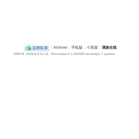
|
Archiver
|
手机版
|
小黑屋
|
满族在线
GMT+8, 2026-8-8 22:14
, Processed in 1.062500 second(s), 7 queries .