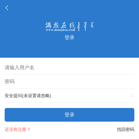
登录
安全提问(未设置请忽略)
登录
还没有注册？
找回密码