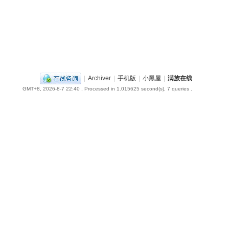
|
Archiver
|
手机版
|
小黑屋
|
满族在线
GMT+8, 2026-8-7 22:40
, Processed in 1.015625 second(s), 7 queries .