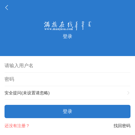
登录
安全提问(未设置请忽略)
登录
还没有注册？
找回密码