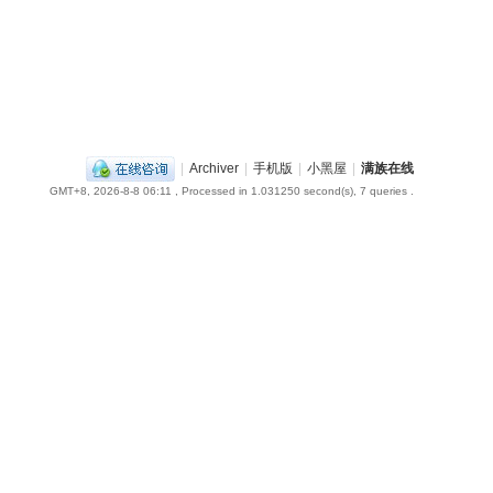
|
Archiver
|
手机版
|
小黑屋
|
满族在线
GMT+8, 2026-8-8 06:11
, Processed in 1.031250 second(s), 7 queries .